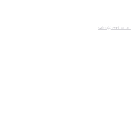
sales@evetron.ru